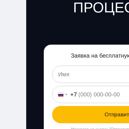
ПРОЦЕС
Заявка на бесплатну
+7
Отправи