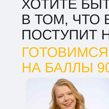
ХОТИТЕ БЫ
В ТОМ, ЧТО
ПОСТУПИТ 
ГОТОВИМСЯ
НА БАЛЛЫ 9