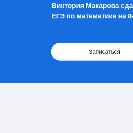
Виктория Макарова сд
ЕГЭ по математике на 8
Записаться