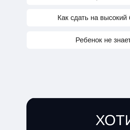
Как сдать на высокий
Ребенок не знает
ХОТ